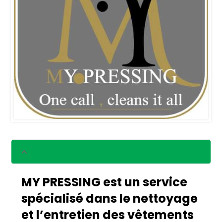
Description
MY PRESSING est un service
spécialisé dans le nettoyage
et l’entretien des vêtements