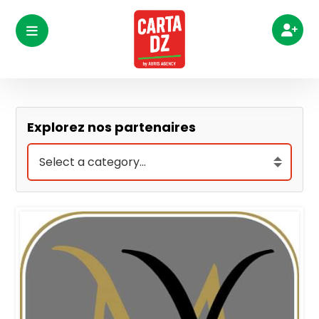
Explorez nos partenaires