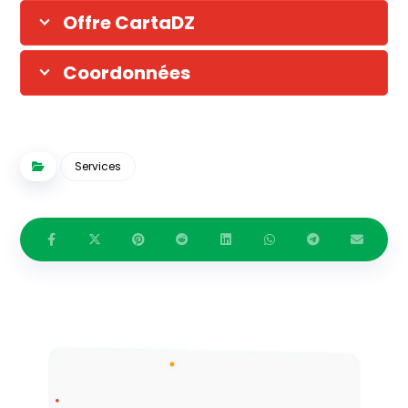
Offre CartaDZ
Coordonnées
Services