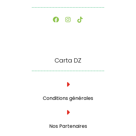
Carta DZ
Conditions générales
Nos Partenaires