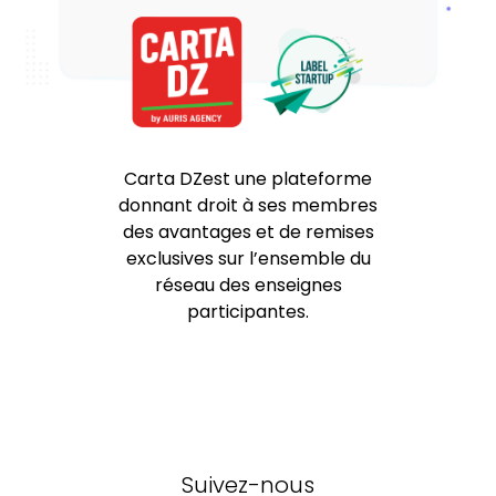
Carta DZest une plateforme
donnant droit à ses membres
des avantages et de remises
exclusives sur l’ensemble du
réseau des enseignes
participantes.
Suivez-nous