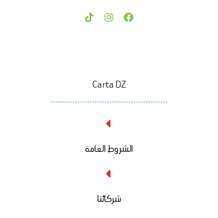
Carta DZ
الشروط العامة
شركائنا