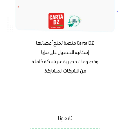
Carta DZ منصة تمنح أعضائها
إمكانية الحصول على مزايا
وخصومات حصرية عبر شبكة كاملة
من الشركات المشاركة.
تابعونا