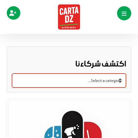
اكتشف شركاءنا