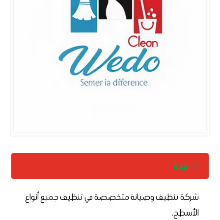
نبذة
شركة تنظيف وصيانة متخصصة في تنظيف جميع أنواع
الأسطح.