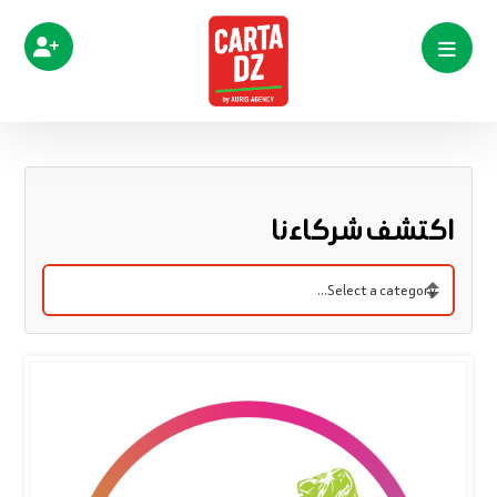
اكتشف شركاءنا