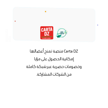
Carta DZ منصة تمنح أعضائها
إمكانية الحصول على مزايا
وخصومات حصرية عبر شبكة كاملة
من الشركات المشاركة.