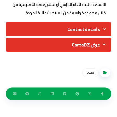
الاستعداد لبدء العام الدراسي أو مشاريعهم التعليمية من
خلال مجموعة واسعة من المنتجات عالية الجودة.
Contact details
عرض CartaDZ
مكتبات