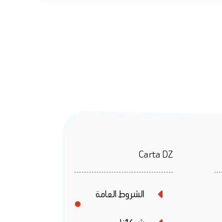
Carta DZ
الشروط العامة