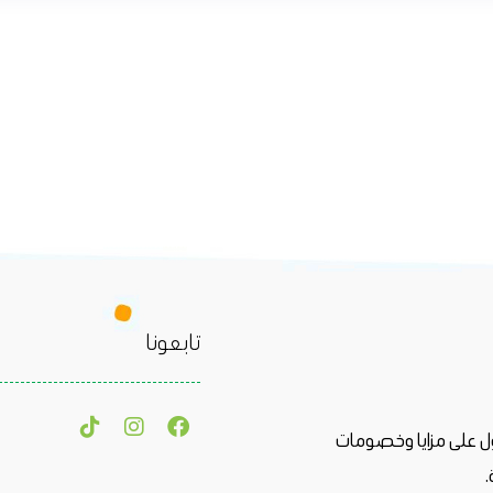
تابعونا
حصول على مزايا وخصومات